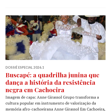
DOSSIÊ ESPECIAL 2026.1
Buscapé: a quadrilha junina que
dança a história da resistência
negra em Cachoeira
Imagem de capa: Anne Girassol Grupo transforma a
cultura popular em instrumento de valorização da
memória afro-cachoeirana Anne Girassol Em Cachoeira,