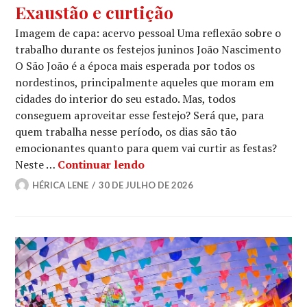
Exaustão e curtição
Imagem de capa: acervo pessoal Uma reflexão sobre o
trabalho durante os festejos juninos João Nascimento
O São João é a época mais esperada por todos os
nordestinos, principalmente aqueles que moram em
cidades do interior do seu estado. Mas, todos
conseguem aproveitar esse festejo? Será que, para
quem trabalha nesse período, os dias são tão
emocionantes quanto para quem vai curtir as festas?
Exaustão e curtição
Neste …
Continuar lendo
HÉRICA LENE
30 DE JULHO DE 2026