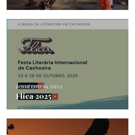
DOSSIÊ ESPECIAL 2025.2
Flica 2025