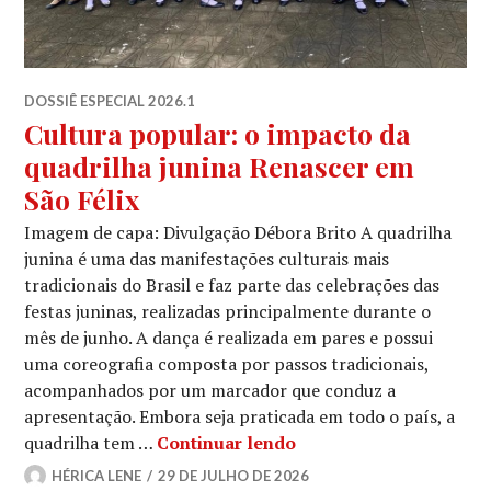
DOSSIÊ ESPECIAL 2026.1
Cultura popular: o impacto da
quadrilha junina Renascer em
São Félix
Imagem de capa: Divulgação Débora Brito A quadrilha
junina é uma das manifestações culturais mais
tradicionais do Brasil e faz parte das celebrações das
festas juninas, realizadas principalmente durante o
mês de junho. A dança é realizada em pares e possui
uma coreografia composta por passos tradicionais,
acompanhados por um marcador que conduz a
apresentação. Embora seja praticada em todo o país, a
Cultura popular: o imp
quadrilha tem …
Continuar lendo
HÉRICA LENE
29 DE JULHO DE 2026