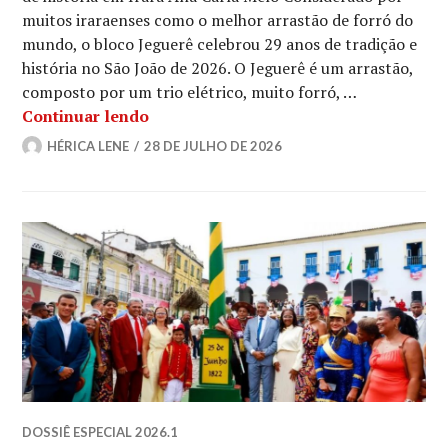
muitos iraraenses como o melhor arrastão de forró do
mundo, o bloco Jeguerê celebrou 29 anos de tradição e
história no São João de 2026. O Jeguerê é um arrastão,
composto por um trio elétrico, muito forró, …
Conheça o bloco Jeguerê
Continuar lendo
HÉRICA LENE
28 DE JULHO DE 2026
DOSSIÊ ESPECIAL 2026.1