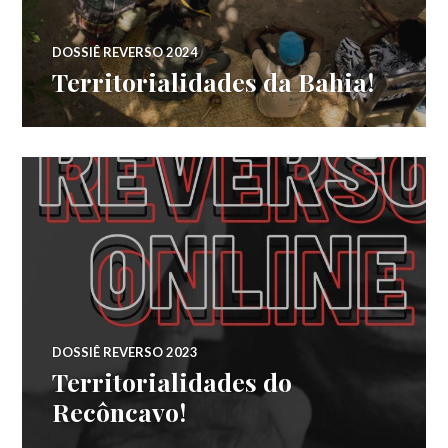
DOSSIÊ REVERSO 2024
Territorialidades da Bahia!
DOSSIÊ REVERSO 2023
Territorialidades do
Recôncavo!