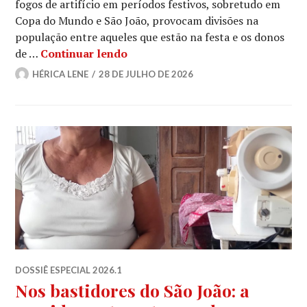
fogos de artifício em períodos festivos, sobretudo em
Copa do Mundo e São João, provocam divisões na
população entre aqueles que estão na festa e os donos
São João x Pets
de …
Continuar lendo
HÉRICA LENE
28 DE JULHO DE 2026
DOSSIÊ ESPECIAL 2026.1
Nos bastidores do São João: a