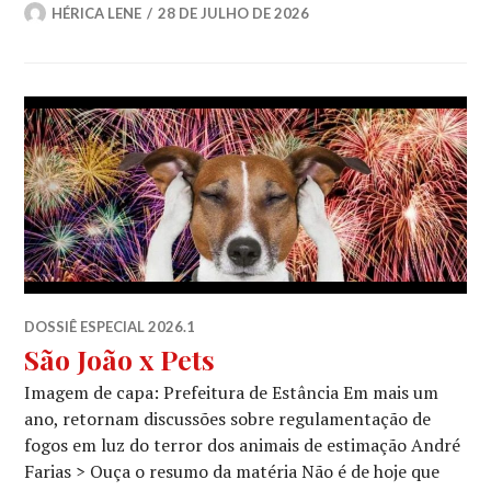
HÉRICA LENE
28 DE JULHO DE 2026
DOSSIÊ ESPECIAL 2026.1
São João x Pets
Imagem de capa: Prefeitura de Estância Em mais um
ano, retornam discussões sobre regulamentação de
fogos em luz do terror dos animais de estimação André
Farias > Ouça o resumo da matéria Não é de hoje que